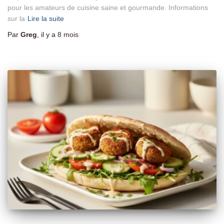
pour les amateurs de cuisine saine et gourmande. Informations
sur la
Lire la suite
Par
Greg
, il y a
8 mois