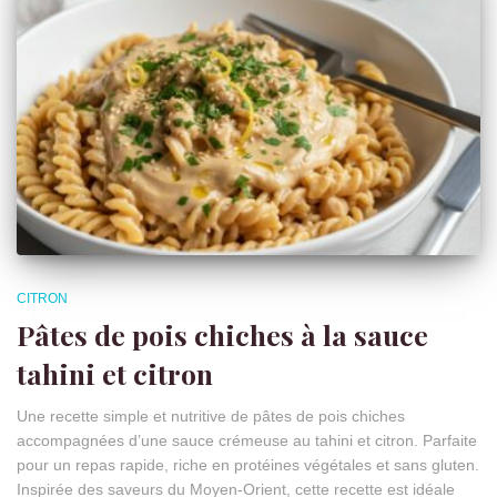
CITRON
Pâtes de pois chiches à la sauce
tahini et citron
Une recette simple et nutritive de pâtes de pois chiches
accompagnées d’une sauce crémeuse au tahini et citron. Parfaite
pour un repas rapide, riche en protéines végétales et sans gluten.
Inspirée des saveurs du Moyen-Orient, cette recette est idéale