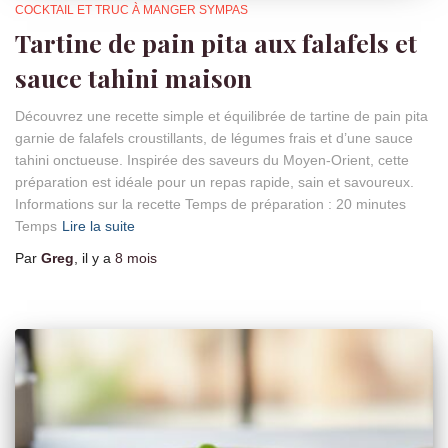
COCKTAIL ET TRUC À MANGER SYMPAS
Tartine de pain pita aux falafels et
sauce tahini maison
Découvrez une recette simple et équilibrée de tartine de pain pita
garnie de falafels croustillants, de légumes frais et d’une sauce
tahini onctueuse. Inspirée des saveurs du Moyen-Orient, cette
préparation est idéale pour un repas rapide, sain et savoureux.
Informations sur la recette Temps de préparation : 20 minutes
Temps
Lire la suite
Par
Greg
, il y a
8 mois