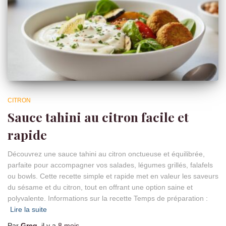
CITRON
Sauce tahini au citron facile et
rapide
Découvrez une sauce tahini au citron onctueuse et équilibrée,
parfaite pour accompagner vos salades, légumes grillés, falafels
ou bowls. Cette recette simple et rapide met en valeur les saveurs
du sésame et du citron, tout en offrant une option saine et
polyvalente. Informations sur la recette Temps de préparation :
Lire la suite
Par
Greg
, il y a
8 mois