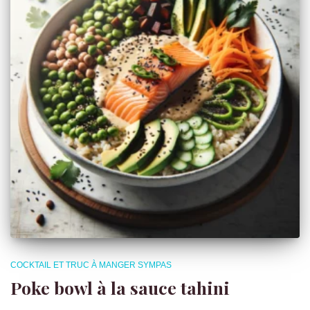
COCKTAIL ET TRUC À MANGER SYMPAS
Poke bowl à la sauce tahini