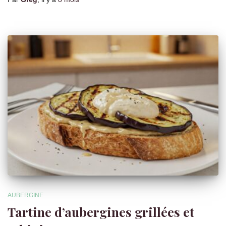
AUBERGINE
Tartine d’aubergines grillées et