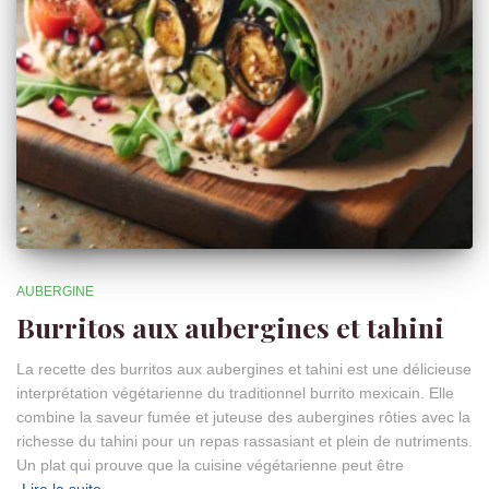
AUBERGINE
Burritos aux aubergines et tahini
La recette des burritos aux aubergines et tahini est une délicieuse
interprétation végétarienne du traditionnel burrito mexicain. Elle
combine la saveur fumée et juteuse des aubergines rôties avec la
richesse du tahini pour un repas rassasiant et plein de nutriments.
Un plat qui prouve que la cuisine végétarienne peut être