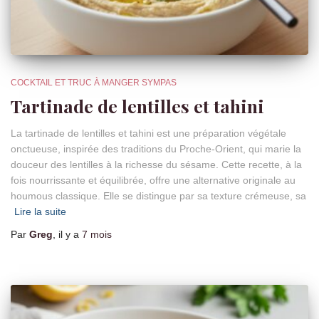
COCKTAIL ET TRUC À MANGER SYMPAS
Tartinade de lentilles et tahini
La tartinade de lentilles et tahini est une préparation végétale
onctueuse, inspirée des traditions du Proche-Orient, qui marie la
douceur des lentilles à la richesse du sésame. Cette recette, à la
fois nourrissante et équilibrée, offre une alternative originale au
houmous classique. Elle se distingue par sa texture crémeuse, sa
Lire la suite
Par
Greg
, il y a
7 mois