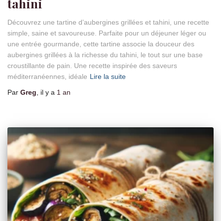
tahini
Découvrez une tartine d’aubergines grillées et tahini, une recette
simple, saine et savoureuse. Parfaite pour un déjeuner léger ou
une entrée gourmande, cette tartine associe la douceur des
aubergines grillées à la richesse du tahini, le tout sur une base
croustillante de pain. Une recette inspirée des saveurs
méditerranéennes, idéale
Lire la suite
Par
Greg
, il y a
1 an