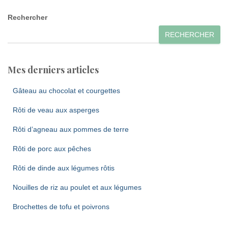
Rechercher
RECHERCHER
Mes derniers articles
Gâteau au chocolat et courgettes
Rôti de veau aux asperges
Rôti d’agneau aux pommes de terre
Rôti de porc aux pêches
Rôti de dinde aux légumes rôtis
Nouilles de riz au poulet et aux légumes
Brochettes de tofu et poivrons