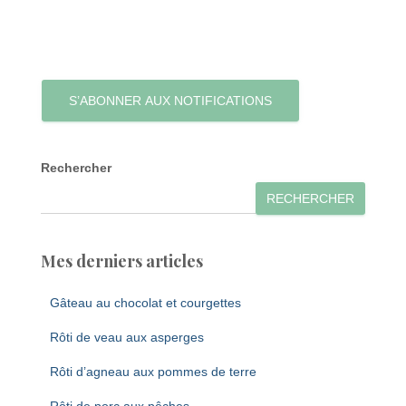
S’ABONNER AUX NOTIFICATIONS
Rechercher
RECHERCHER
Mes derniers articles
Gâteau au chocolat et courgettes
Rôti de veau aux asperges
Rôti d’agneau aux pommes de terre