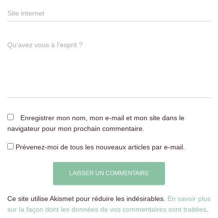
Site internet
Qu’avez vous à l’esprit ?
Enregistrer mon nom, mon e-mail et mon site dans le
navigateur pour mon prochain commentaire.
Prévenez-moi de tous les nouveaux articles par e-mail.
Ce site utilise Akismet pour réduire les indésirables.
En savoir plus
sur la façon dont les données de vos commentaires sont traitées
.