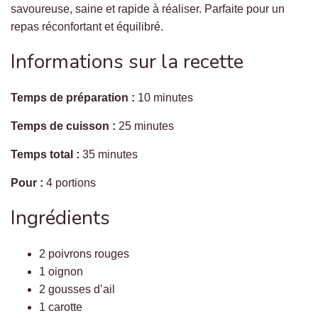
savoureuse, saine et rapide à réaliser. Parfaite pour un
repas réconfortant et équilibré.
Informations sur la recette
Temps de préparation :
10 minutes
Temps de cuisson :
25 minutes
Temps total :
35 minutes
Pour :
4 portions
Ingrédients
2 poivrons rouges
1 oignon
2 gousses d’ail
1 carotte