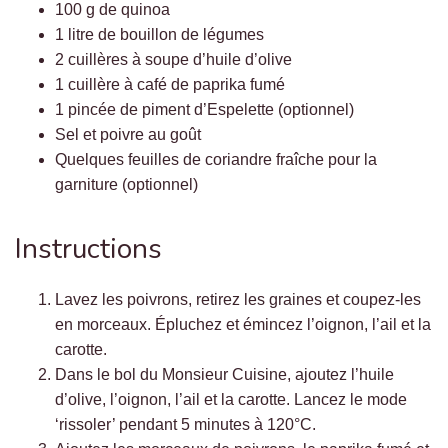
100 g de quinoa
1 litre de bouillon de légumes
2 cuillères à soupe d’huile d’olive
1 cuillère à café de paprika fumé
1 pincée de piment d’Espelette (optionnel)
Sel et poivre au goût
Quelques feuilles de coriandre fraîche pour la
garniture (optionnel)
Instructions
Lavez les poivrons, retirez les graines et coupez-les
en morceaux. Épluchez et émincez l’oignon, l’ail et la
carotte.
Dans le bol du Monsieur Cuisine, ajoutez l’huile
d’olive, l’oignon, l’ail et la carotte. Lancez le mode
‘rissoler’ pendant 5 minutes à 120°C.