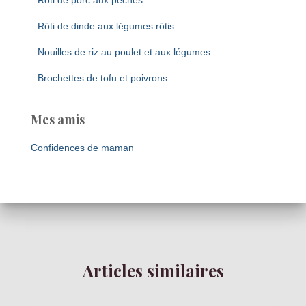
Rôti de porc aux pêches
Rôti de dinde aux légumes rôtis
Nouilles de riz au poulet et aux légumes
Brochettes de tofu et poivrons
Mes amis
Confidences de maman
Articles similaires