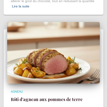
altérer le goût du chocolat, tout en réduisant la quantité
Lire la suite
AGNEAU
Rôti d’agneau aux pommes de terre