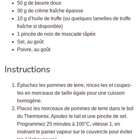
50 g de beurre doux
30 g de crème fraîche épaisse
10 g d’huile de truffe (ou quelques lamelles de truffe
fraîche si disponible)
1 pincée de noix de muscade râpée
Sel, au goût
Poivre, au goût
Instructions
Épluchez les pommes de terre, rincez-les et coupez-
les en morceaux de taille égale pour une cuisson
homogène.
Placez les morceaux de pommes de terre dans le bol
du Thermomix. Ajoutez le lait et une pincée de sel.
Programmez 25 minutes à 100°C, vitesse 1, en
insérant le panier vapeur sur le couvercle pour éviter