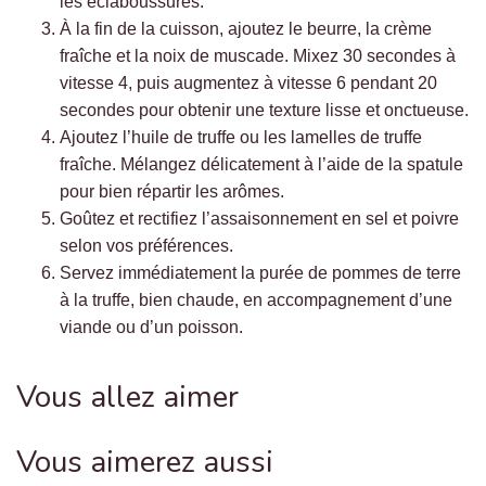
les éclaboussures.
À la fin de la cuisson, ajoutez le beurre, la crème
fraîche et la noix de muscade. Mixez 30 secondes à
vitesse 4, puis augmentez à vitesse 6 pendant 20
secondes pour obtenir une texture lisse et onctueuse.
Ajoutez l’huile de truffe ou les lamelles de truffe
fraîche. Mélangez délicatement à l’aide de la spatule
pour bien répartir les arômes.
Goûtez et rectifiez l’assaisonnement en sel et poivre
selon vos préférences.
Servez immédiatement la purée de pommes de terre
à la truffe, bien chaude, en accompagnement d’une
viande ou d’un poisson.
Vous allez aimer
Vous aimerez aussi