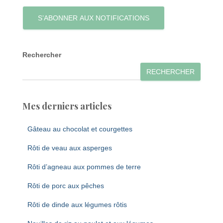
S’ABONNER AUX NOTIFICATIONS
Rechercher
RECHERCHER
Mes derniers articles
Gâteau au chocolat et courgettes
Rôti de veau aux asperges
Rôti d’agneau aux pommes de terre
Rôti de porc aux pêches
Rôti de dinde aux légumes rôtis