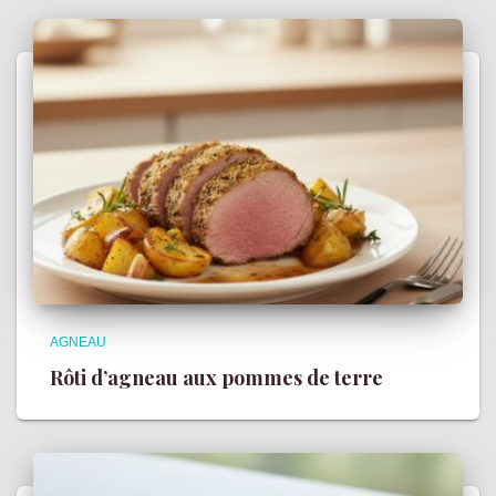
AGNEAU
Rôti d’agneau aux pommes de terre