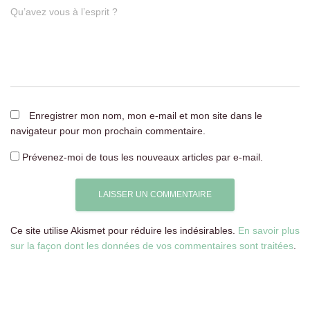
Qu’avez vous à l’esprit ?
Enregistrer mon nom, mon e-mail et mon site dans le
navigateur pour mon prochain commentaire.
Prévenez-moi de tous les nouveaux articles par e-mail.
Ce site utilise Akismet pour réduire les indésirables.
En savoir plus
sur la façon dont les données de vos commentaires sont traitées
.