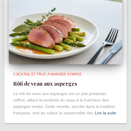
COCKTAIL ET TRUC À MANGER SYMPAS
Rôti de veau aux asperges
Le rôti de veau aux asperges est un plat printanier
raffiné, alliant la tendreté du veau à la fraîcheur des
asperges vertes. Cette recette, ancrée dans la tradition
française, met en valeur la saisonnalité des
Lire la suite