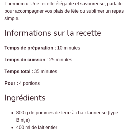
Thermomix. Une recette élégante et savoureuse, parfaite
pour accompagner vos plats de fête ou sublimer un repas
simple.
Informations sur la recette
Temps de préparation :
10 minutes
Temps de cuisson :
25 minutes
Temps total :
35 minutes
Pour :
4 portions
Ingrédients
800 g de pommes de terre à chair farineuse (type
Bintje)
400 ml de lait entier