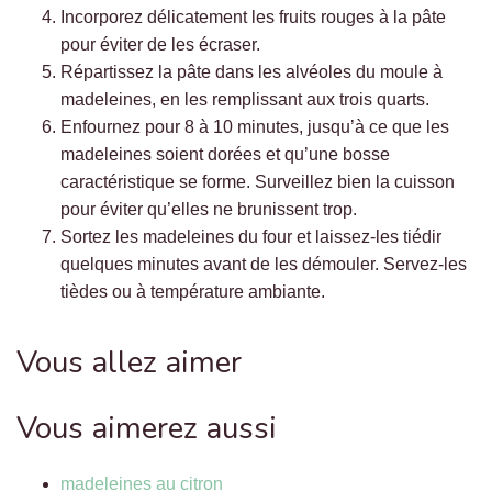
Incorporez délicatement les fruits rouges à la pâte
pour éviter de les écraser.
Répartissez la pâte dans les alvéoles du moule à
madeleines, en les remplissant aux trois quarts.
Enfournez pour 8 à 10 minutes, jusqu’à ce que les
madeleines soient dorées et qu’une bosse
caractéristique se forme. Surveillez bien la cuisson
pour éviter qu’elles ne brunissent trop.
Sortez les madeleines du four et laissez-les tiédir
quelques minutes avant de les démouler. Servez-les
tièdes ou à température ambiante.
Vous allez aimer
Vous aimerez aussi
madeleines au citron