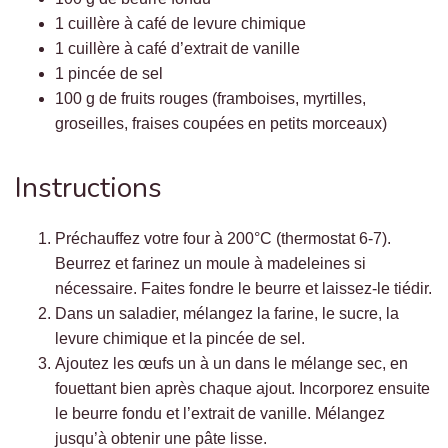
1 cuillère à café de levure chimique
1 cuillère à café d’extrait de vanille
1 pincée de sel
100 g de fruits rouges (framboises, myrtilles,
groseilles, fraises coupées en petits morceaux)
Instructions
Préchauffez votre four à 200°C (thermostat 6-7).
Beurrez et farinez un moule à madeleines si
nécessaire. Faites fondre le beurre et laissez-le tiédir.
Dans un saladier, mélangez la farine, le sucre, la
levure chimique et la pincée de sel.
Ajoutez les œufs un à un dans le mélange sec, en
fouettant bien après chaque ajout. Incorporez ensuite
le beurre fondu et l’extrait de vanille. Mélangez
jusqu’à obtenir une pâte lisse.