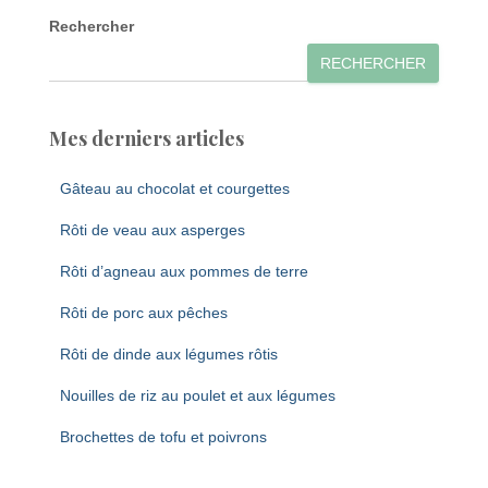
Rechercher
RECHERCHER
Mes derniers articles
Gâteau au chocolat et courgettes
Rôti de veau aux asperges
Rôti d’agneau aux pommes de terre
Rôti de porc aux pêches
Rôti de dinde aux légumes rôtis
Nouilles de riz au poulet et aux légumes
Brochettes de tofu et poivrons