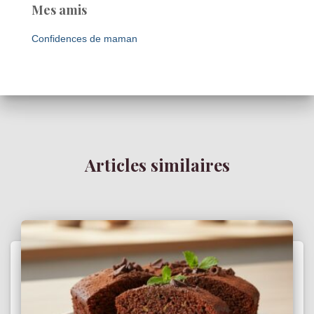
Mes amis
Confidences de maman
Articles similaires