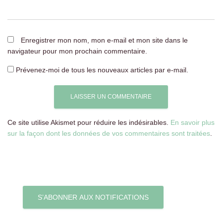
Enregistrer mon nom, mon e-mail et mon site dans le
navigateur pour mon prochain commentaire.
Prévenez-moi de tous les nouveaux articles par e-mail.
Ce site utilise Akismet pour réduire les indésirables.
En savoir plus
sur la façon dont les données de vos commentaires sont traitées
.
S’ABONNER AUX NOTIFICATIONS