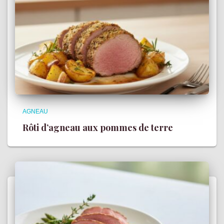
AGNEAU
Rôti d’agneau aux pommes de terre