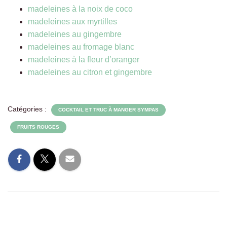
madeleines à la noix de coco
madeleines aux myrtilles
madeleines au gingembre
madeleines au fromage blanc
madeleines à la fleur d’oranger
madeleines au citron et gingembre
Catégories :
COCKTAIL ET TRUC À MANGER SYMPAS
FRUITS ROUGES