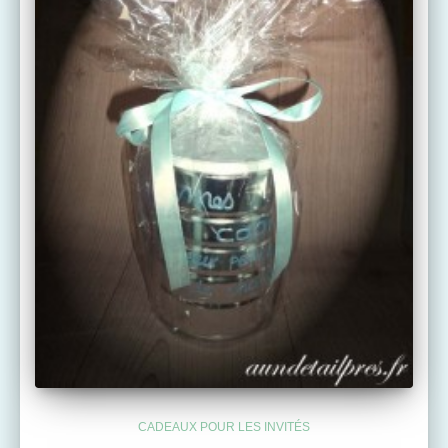
CADEAUX POUR LES INVITÉS