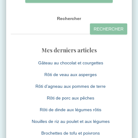
publications
Rechercher
RECHERCHER
Mes derniers articles
Gâteau au chocolat et courgettes
Rôti de veau aux asperges
Rôti d’agneau aux pommes de terre
Rôti de porc aux pêches
Rôti de dinde aux légumes rôtis
Nouilles de riz au poulet et aux légumes
Brochettes de tofu et poivrons