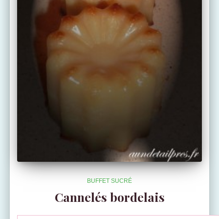
BUFFET SUCRÉ
Cannelés bordelais