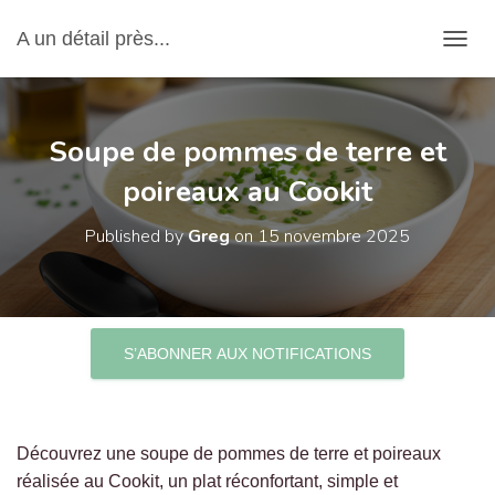
A un détail près...
OUVRI
Soupe de pommes de terre et
poireaux au Cookit
Published by
Greg
on
15 novembre 2025
S’ABONNER AUX NOTIFICATIONS
Découvrez une soupe de pommes de terre et poireaux
réalisée au Cookit, un plat réconfortant, simple et