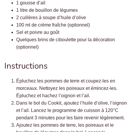
1 gousse d’ail
1 litre de bouillon de légumes
2 cuillères à soupe d’huile d’olive
100 ml de crème fraîche (optionnel)
Sel et poivre au goût
Quelques brins de ciboulette pour la décoration
(optionnel)
Instructions
Épluchez les pommes de terre et coupez-les en
morceaux. Nettoyez les poireaux et émincez-les.
Épluchez et hachez l’oignon et l’ail.
Dans le bol du Cookit, ajoutez l’huile d’olive, l’oignon
et l’ail. Lancez le programme de cuisson à 120°C
pendant 3 minutes pour les faire revenir légèrement.
Ajoutez les pommes de terre, les poireaux et le