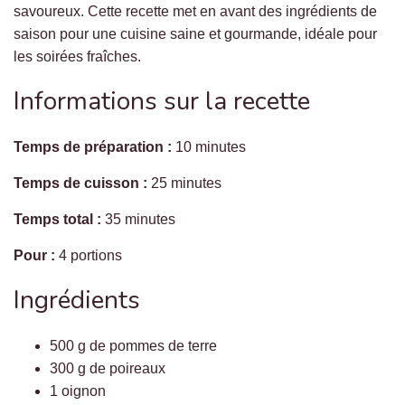
savoureux. Cette recette met en avant des ingrédients de
saison pour une cuisine saine et gourmande, idéale pour
les soirées fraîches.
Informations sur la recette
Temps de préparation :
10 minutes
Temps de cuisson :
25 minutes
Temps total :
35 minutes
Pour :
4 portions
Ingrédients
500 g de pommes de terre
300 g de poireaux
1 oignon