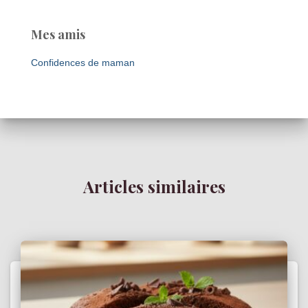
Mes amis
Confidences de maman
Articles similaires