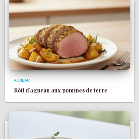
AGNEAU
Rôti d’agneau aux pommes de terre