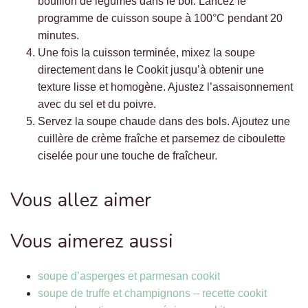
bouillon de légumes dans le bol. Lancez le
programme de cuisson soupe à 100°C pendant 20
minutes.
Une fois la cuisson terminée, mixez la soupe
directement dans le Cookit jusqu’à obtenir une
texture lisse et homogène. Ajustez l’assaisonnement
avec du sel et du poivre.
Servez la soupe chaude dans des bols. Ajoutez une
cuillère de crème fraîche et parsemez de ciboulette
ciselée pour une touche de fraîcheur.
Vous allez aimer
Vous aimerez aussi
soupe d’asperges et parmesan cookit
soupe de truffe et champignons – recette cookit