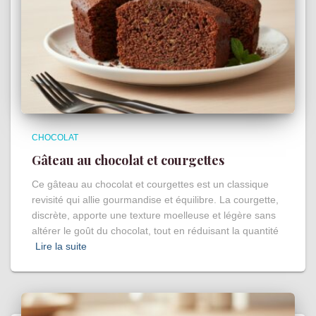
CHOCOLAT
Gâteau au chocolat et courgettes
Ce gâteau au chocolat et courgettes est un classique
revisité qui allie gourmandise et équilibre. La courgette,
discrète, apporte une texture moelleuse et légère sans
altérer le goût du chocolat, tout en réduisant la quantité
Lire la suite