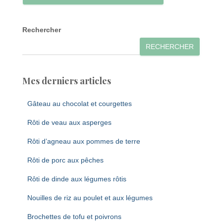
Rechercher
RECHERCHER
Mes derniers articles
Gâteau au chocolat et courgettes
Rôti de veau aux asperges
Rôti d’agneau aux pommes de terre
Rôti de porc aux pêches
Rôti de dinde aux légumes rôtis
Nouilles de riz au poulet et aux légumes
Brochettes de tofu et poivrons