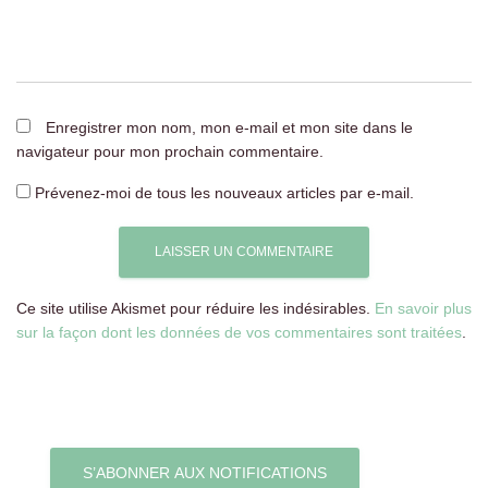
Enregistrer mon nom, mon e-mail et mon site dans le
navigateur pour mon prochain commentaire.
Prévenez-moi de tous les nouveaux articles par e-mail.
Ce site utilise Akismet pour réduire les indésirables.
En savoir plus
sur la façon dont les données de vos commentaires sont traitées
.
S’ABONNER AUX NOTIFICATIONS