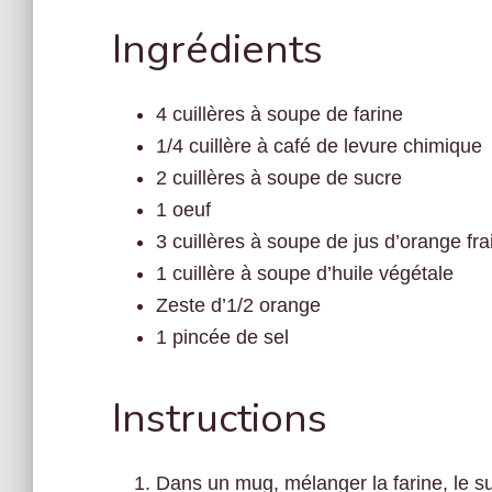
Ingrédients
4 cuillères à soupe de farine
1/4 cuillère à café de levure chimique
2 cuillères à soupe de sucre
1 oeuf
3 cuillères à soupe de jus d’orange fra
1 cuillère à soupe d’huile végétale
Zeste d’1/2 orange
1 pincée de sel
Instructions
Dans un mug, mélanger la farine, le suc