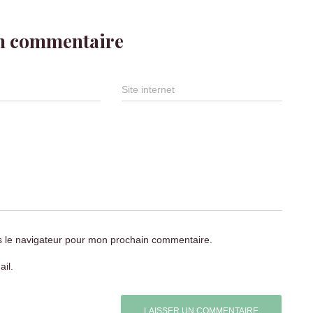
un commentaire
Site internet
s le navigateur pour mon prochain commentaire.
il.