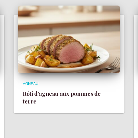
AGNEAU
Rôti d’agneau aux pommes de
terre