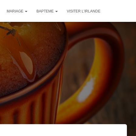
MARIAGE
BAPTEME
VISITER L’IRLANDE