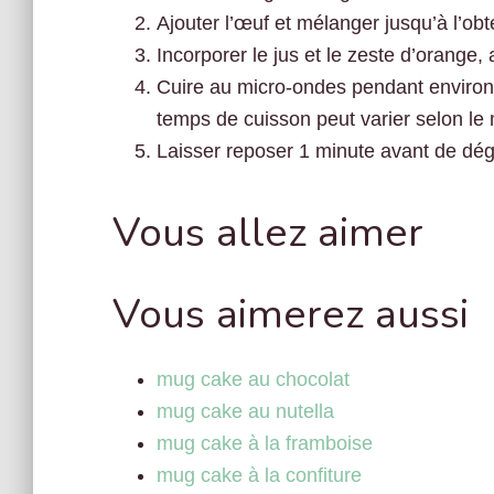
Ajouter l’œuf et mélanger jusqu’à l’o
Incorporer le jus et le zeste d’orange,
Cuire au micro-ondes pendant enviro
temps de cuisson peut varier selon le
Laisser reposer 1 minute avant de dég
Vous allez aimer
Vous aimerez aussi
mug cake au chocolat
mug cake au nutella
mug cake à la framboise
mug cake à la confiture