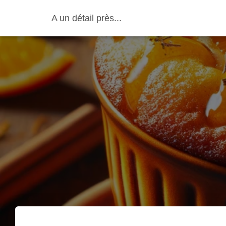
A un détail près...