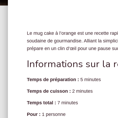
Le mug cake à l’orange est une recette rapi
soudaine de gourmandise. Alliant la simplicit
prépare en un clin d’œil pour une pause su
Informations sur la 
Temps de préparation :
5 minutes
Temps de cuisson :
2 minutes
Temps total :
7 minutes
Pour :
1 personne