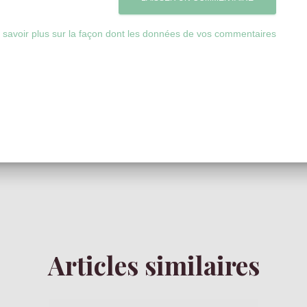
 savoir plus sur la façon dont les données de vos commentaires
Articles similaires