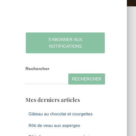
S’ABONNER AUX
NOTIFICATIONS
Rechercher
RECHERCHER
Mes derniers articles
Gâteau au chocolat et courgettes
Rôti de veau aux asperges