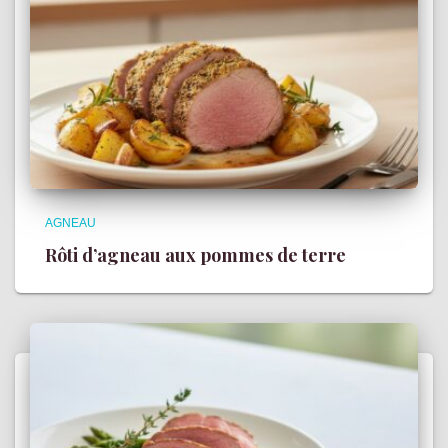
AGNEAU
Rôti d’agneau aux pommes de terre