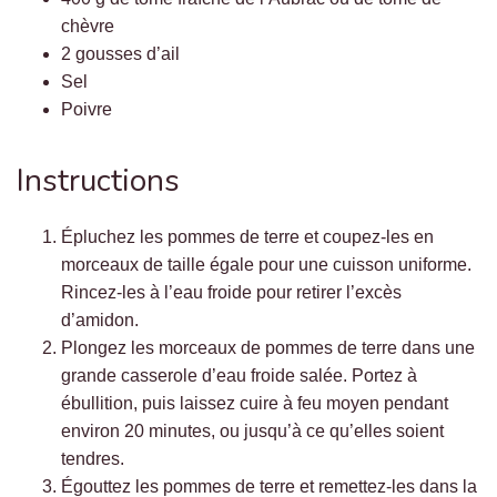
chèvre
2 gousses d’ail
Sel
Poivre
Instructions
Épluchez les pommes de terre et coupez-les en
morceaux de taille égale pour une cuisson uniforme.
Rincez-les à l’eau froide pour retirer l’excès
d’amidon.
Plongez les morceaux de pommes de terre dans une
grande casserole d’eau froide salée. Portez à
ébullition, puis laissez cuire à feu moyen pendant
environ 20 minutes, ou jusqu’à ce qu’elles soient
tendres.
Égouttez les pommes de terre et remettez-les dans la