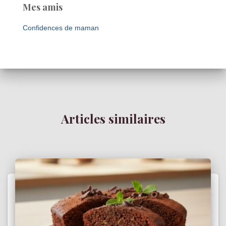
Mes amis
Confidences de maman
Articles similaires