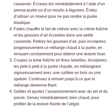
casserole. Écrasez-les immédiatement à l’aide d’un
presse-purée ou d’un moulin à légumes. Évitez
d’utiliser un mixeur pour ne pas rendre la purée
élastique.
Faites chauffer le lait de chèvre avec la crème fraîche
et les gousses d’ail écrasées dans une petite
casserole. Retirez les gousses d’ail, puis incorporez
progressivement ce mélange chaud à la purée, en
remuant constamment pour obtenir une texture lisse.
Coupez la tome fraîche en fines lamelles. Incorporez-
les petit à petit à la purée chaude, en mélangeant
vigoureusement avec une cuillère en bois ou une
spatule. Continuez à remuer jusqu’à ce que le
mélange devienne filant.
Goûtez et ajustez l’assaisonnement avec du sel et du
poivre. Servez immédiatement, bien chaud, pour
profiter de la texture filante de l’aligot.