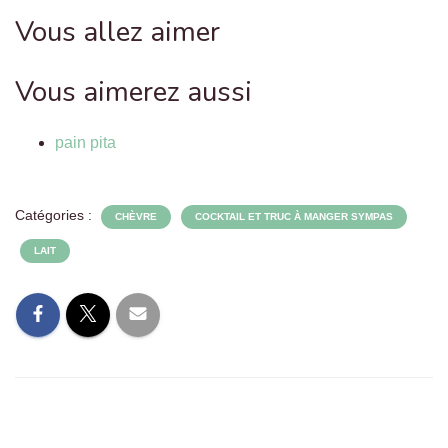
Vous allez aimer
Vous aimerez aussi
pain pita
Catégories :
CHÈVRE
COCKTAIL ET TRUC À MANGER SYMPAS
LAIT