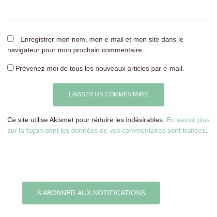
Enregistrer mon nom, mon e-mail et mon site dans le
navigateur pour mon prochain commentaire.
Prévenez-moi de tous les nouveaux articles par e-mail.
Ce site utilise Akismet pour réduire les indésirables.
En savoir plus
sur la façon dont les données de vos commentaires sont traitées
.
S’ABONNER AUX NOTIFICATIONS