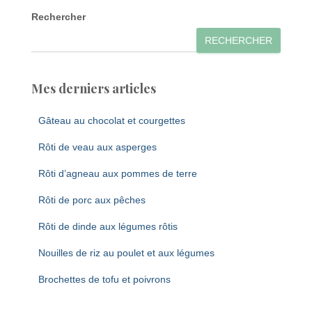
Rechercher
RECHERCHER
Mes derniers articles
Gâteau au chocolat et courgettes
Rôti de veau aux asperges
Rôti d’agneau aux pommes de terre
Rôti de porc aux pêches
Rôti de dinde aux légumes rôtis
Nouilles de riz au poulet et aux légumes
Brochettes de tofu et poivrons