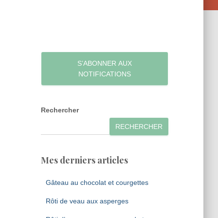
S’ABONNER AUX
NOTIFICATIONS
Rechercher
RECHERCHER
Mes derniers articles
Gâteau au chocolat et courgettes
Rôti de veau aux asperges