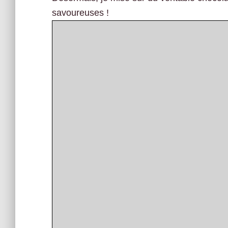
savoureuses !