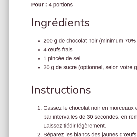
Pour :
4 portions
Ingrédients
200 g de chocolat noir (minimum 70%
4 œufs frais
1 pincée de sel
20 g de sucre (optionnel, selon votre g
Instructions
Cassez le chocolat noir en morceaux e
par intervalles de 30 secondes, en remu
Laissez tiédir légèrement.
Séparez les blancs des jaunes d’œufs. 