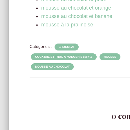
mousse au chocolat et orange
mousse au chocolat et banane
mousse à la pralinoise
Catégories :
CHOCOLAT
COCKTAIL ET TRUC À MANGER SYMPAS
MOUSSE
MOUSSE AU CHOCOLAT
0 co