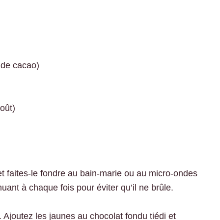
 de cacao)
oût)
t faites-le fondre au bain-marie ou au micro-ondes
ant à chaque fois pour éviter qu’il ne brûle.
Ajoutez les jaunes au chocolat fondu tiédi et