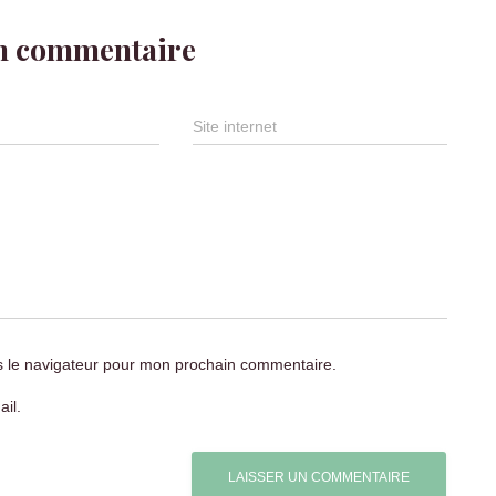
un commentaire
Site internet
s le navigateur pour mon prochain commentaire.
il.