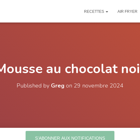
RECETTES
AIR FRYER
Mousse au chocolat noi
Published by
Greg
on
29 novembre 2024
S’ABONNER AUX NOTIFICATIONS