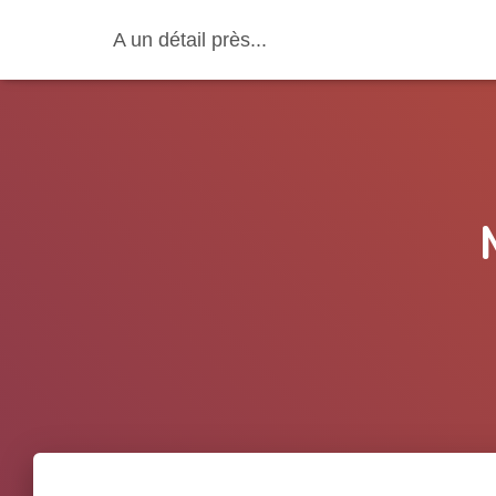
A un détail près...