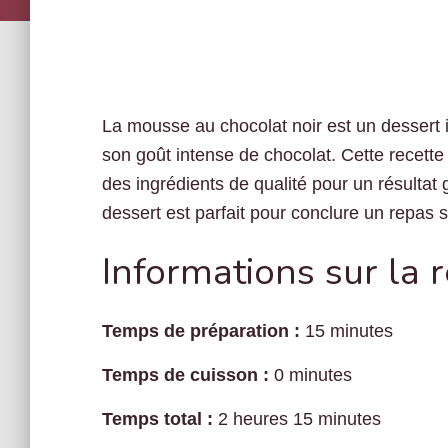
La mousse au chocolat noir est un dessert 
son goût intense de chocolat. Cette recette m
des ingrédients de qualité pour un résultat 
dessert est parfait pour conclure un repas 
Informations sur la 
Temps de préparation :
15 minutes
Temps de cuisson :
0 minutes
Temps total :
2 heures 15 minutes