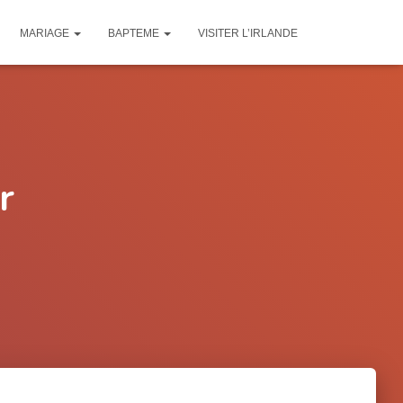
MARIAGE
BAPTEME
VISITER L’IRLANDE
r