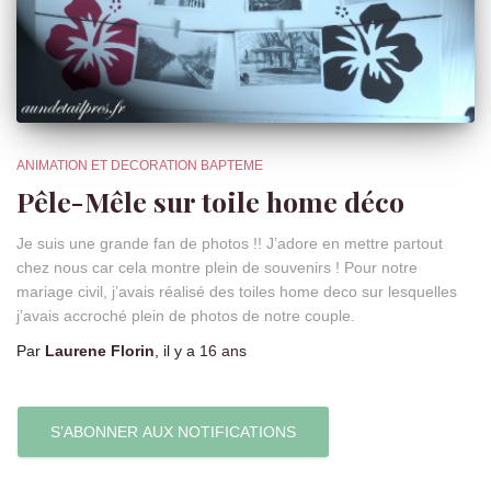
ANIMATION ET DECORATION BAPTEME
Pêle-Mêle sur toile home déco
Je suis une grande fan de photos !! J’adore en mettre partout
chez nous car cela montre plein de souvenirs ! Pour notre
mariage civil, j’avais réalisé des toiles home deco sur lesquelles
j’avais accroché plein de photos de notre couple.
Par
Laurene Florin
, il y a
16 ans
S’ABONNER AUX NOTIFICATIONS