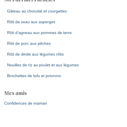
Gâteau au chocolat et courgettes
Rôti de veau aux asperges
Rôti d’agneau aux pommes de terre
Rôti de porc aux pêches
Rôti de dinde aux légumes rôtis
Nouilles de riz au poulet et aux légumes
Brochettes de tofu et poivrons
Mes amis
Confidences de maman