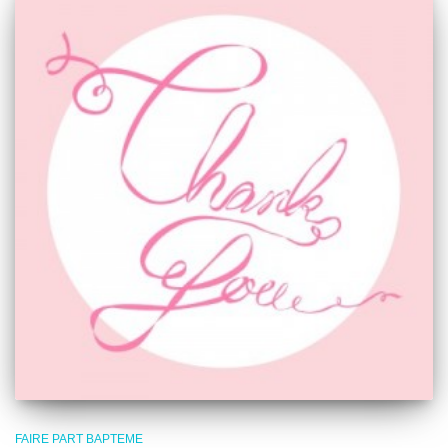
FAIRE PART BAPTEME