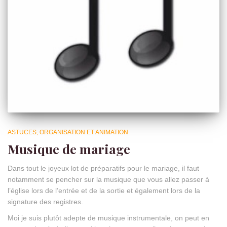
ASTUCES, ORGANISATION ET ANIMATION
Musique de mariage
Dans tout le joyeux lot de préparatifs pour le mariage, il faut
notamment se pencher sur la musique que vous allez passer à
l’église lors de l’entrée et de la sortie et également lors de la
signature des registres.
Moi je suis plutôt adepte de musique instrumentale, on peut en