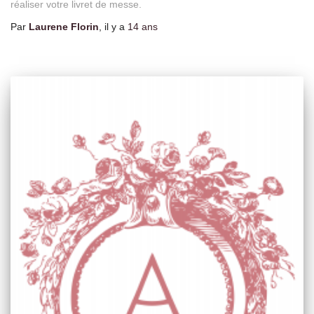
réaliser votre livret de messe.
Par
Laurene Florin
, il y a
14 ans