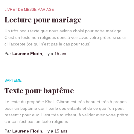
LIVRET DE MESSE MARIAGE
Lecture pour mariage
Un très beau texte que nous avions choisi pour notre mariage.
C’est un texte non religieux donc à voir avec votre prêtre si celui-
ci l’accepte (ce qui n’est pas le cas pour tous)
Par
Laurene Florin
, il y a
15 ans
BAPTEME
Texte pour baptême
Le texte du prophète Khalil Gibran est très beau et très à propos
pour un baptême car il parle des enfants et de ce que l’on peut
ressentir pour eux. Il est très touchant, à valider avec votre prêtre
car ce n’est pas un texte religieux.
Par
Laurene Florin
, il y a
15 ans