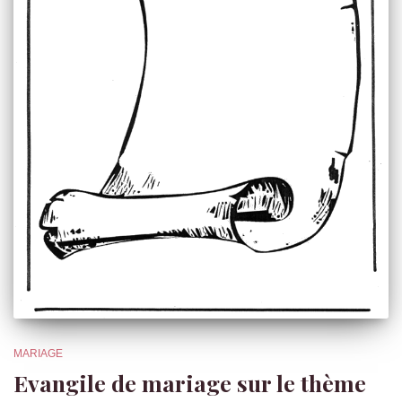
MARIAGE
Evangile de mariage sur le thème