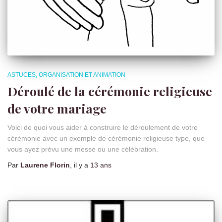
ASTUCES, ORGANISATION ET ANIMATION
Déroulé de la cérémonie religieuse
de votre mariage
Voici de quoi vous aider à construire le déroulement de votre
cérémonie avec un exemple de cérémonie religieuse type, que
vous ayez prévu une messe ou une célébration.
Par
Laurene Florin
, il y a
13 ans