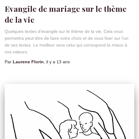
Evangile de mariage sur le thème
de la vie
Quelques textes d’évangile sur le thème de la vie. Cela vous
permettra peut être de faire votre choix et de vous fixer sur l’un
de ses textes. Le meilleur sera celui qui correspond le mieux à
vos valeurs.
Par
Laurene Florin
, il y a
13 ans