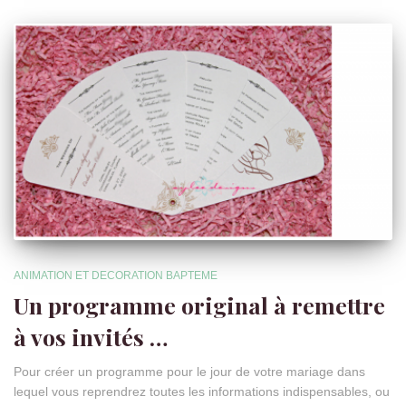
ANIMATION ET DECORATION BAPTEME
Un programme original à remettre
à vos invités …
Pour créer un programme pour le jour de votre mariage dans
lequel vous reprendrez toutes les informations indispensables, ou