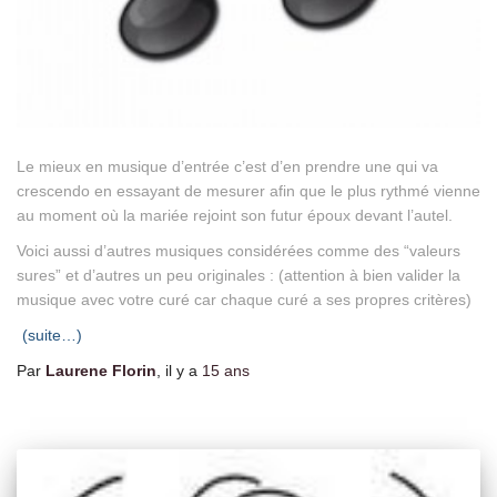
Le mieux en musique d’entrée c’est d’en prendre une qui va
crescendo en essayant de mesurer afin que le plus rythmé vienne
au moment où la mariée rejoint son futur époux devant l’autel.
Voici aussi d’autres musiques considérées comme des “valeurs
sures” et d’autres un peu originales : (attention à bien valider la
musique avec votre curé car chaque curé a ses propres critères)
(suite…)
Par
Laurene Florin
, il y a
15 ans