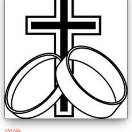
MARIAGE