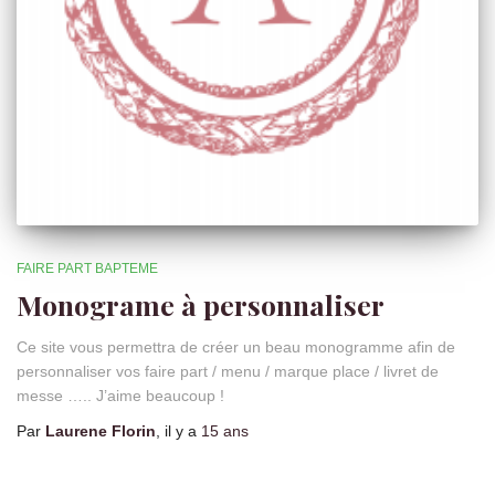
FAIRE PART BAPTEME
Monograme à personnaliser
Ce site vous permettra de créer un beau monogramme afin de
personnaliser vos faire part / menu / marque place / livret de
messe ….. J’aime beaucoup !
Par
Laurene Florin
, il y a
15 ans