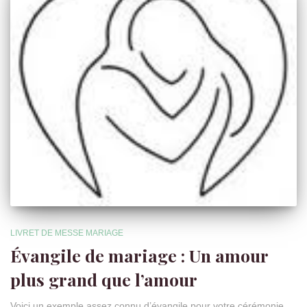
LIVRET DE MESSE MARIAGE
Évangile de mariage : Un amour
plus grand que l’amour
Voici un exemple assez connu d’évangile pour votre cérémonie