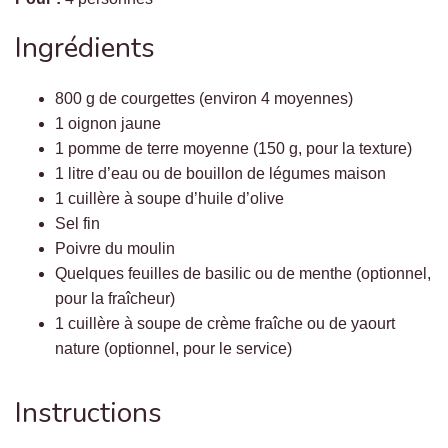
Ingrédients
800 g de courgettes (environ 4 moyennes)
1 oignon jaune
1 pomme de terre moyenne (150 g, pour la texture)
1 litre d’eau ou de bouillon de légumes maison
1 cuillère à soupe d’huile d’olive
Sel fin
Poivre du moulin
Quelques feuilles de basilic ou de menthe (optionnel,
pour la fraîcheur)
1 cuillère à soupe de crème fraîche ou de yaourt
nature (optionnel, pour le service)
Instructions