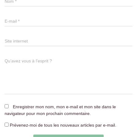
Nom
*
E-mail
*
Site internet
Qu’avez vous à l’esprit ?
Enregistrer mon nom, mon e-mail et mon site dans le
navigateur pour mon prochain commentaire.
Prévenez-moi de tous les nouveaux articles par e-mail.