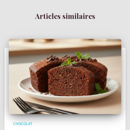
Articles similaires
CHOCOLAT