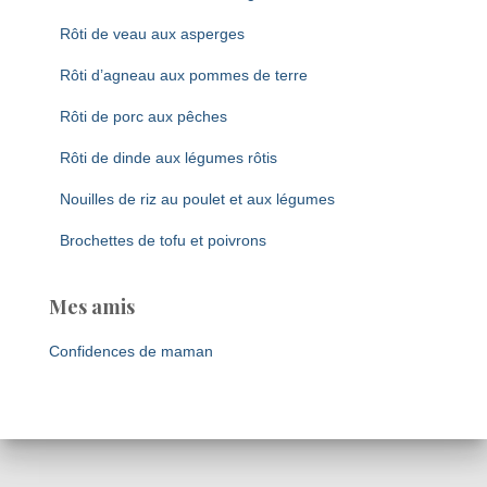
Rôti de veau aux asperges
Rôti d’agneau aux pommes de terre
Rôti de porc aux pêches
Rôti de dinde aux légumes rôtis
Nouilles de riz au poulet et aux légumes
Brochettes de tofu et poivrons
Mes amis
Confidences de maman