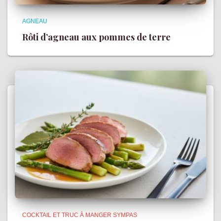
AGNEAU
Rôti d’agneau aux pommes de terre
COCKTAIL ET TRUC À MANGER SYMPAS