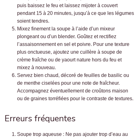
puis baissez le feu et laissez mijoter à couvert
pendant 15 à 20 minutes, jusqu’à ce que les légumes
soient tendres.
Mixez finement la soupe à l’aide d’un mixeur
plongeant ou d’un blender. Goûtez et rectifiez
l’assaisonnement en sel et poivre. Pour une texture
plus onctueuse, ajoutez une cuillère à soupe de
crème fraîche ou de yaourt nature hors du feu et
mixez à nouveau.
Servez bien chaud, décoré de feuilles de basilic ou
de menthe ciselées pour une note de fraîcheur.
Accompagnez éventuellement de croûtons maison
ou de graines torréfiées pour le contraste de textures.
Erreurs fréquentes
Soupe trop aqueuse : Ne pas ajouter trop d’eau au