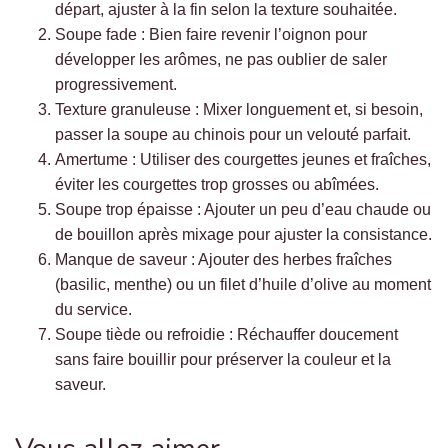
départ, ajuster à la fin selon la texture souhaitée.
Soupe fade : Bien faire revenir l’oignon pour
développer les arômes, ne pas oublier de saler
progressivement.
Texture granuleuse : Mixer longuement et, si besoin,
passer la soupe au chinois pour un velouté parfait.
Amertume : Utiliser des courgettes jeunes et fraîches,
éviter les courgettes trop grosses ou abîmées.
Soupe trop épaisse : Ajouter un peu d’eau chaude ou
de bouillon après mixage pour ajuster la consistance.
Manque de saveur : Ajouter des herbes fraîches
(basilic, menthe) ou un filet d’huile d’olive au moment
du service.
Soupe tiède ou refroidie : Réchauffer doucement
sans faire bouillir pour préserver la couleur et la
saveur.