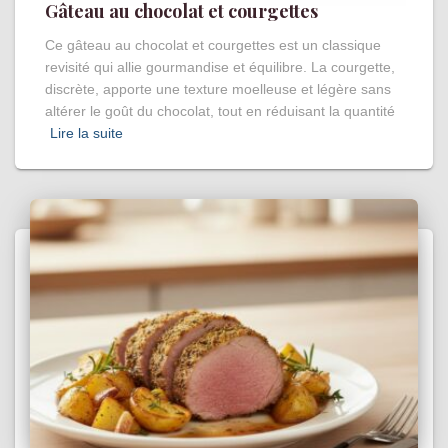
Gâteau au chocolat et courgettes
Ce gâteau au chocolat et courgettes est un classique
revisité qui allie gourmandise et équilibre. La courgette,
discrète, apporte une texture moelleuse et légère sans
altérer le goût du chocolat, tout en réduisant la quantité
Lire la suite