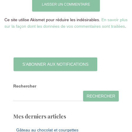
Ce site utilise Akismet pour réduire les indésirables.
En savoir plus
sur la façon dont les données de vos commentaires sont traitées
.
S’ABONNER AUX NOTIFICATIONS
Rechercher
RECHERCHER
Mes derniers articles
Gâteau au chocolat et courgettes