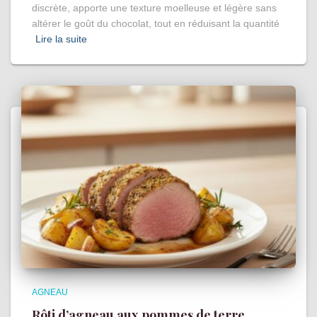
discrète, apporte une texture moelleuse et légère sans
altérer le goût du chocolat, tout en réduisant la quantité
Lire la suite
AGNEAU
Rôti d’agneau aux pommes de terre