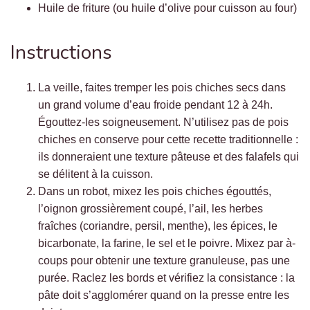
Huile de friture (ou huile d’olive pour cuisson au four)
Instructions
La veille, faites tremper les pois chiches secs dans
un grand volume d’eau froide pendant 12 à 24h.
Égouttez-les soigneusement. N’utilisez pas de pois
chiches en conserve pour cette recette traditionnelle :
ils donneraient une texture pâteuse et des falafels qui
se délitent à la cuisson.
Dans un robot, mixez les pois chiches égouttés,
l’oignon grossièrement coupé, l’ail, les herbes
fraîches (coriandre, persil, menthe), les épices, le
bicarbonate, la farine, le sel et le poivre. Mixez par à-
coups pour obtenir une texture granuleuse, pas une
purée. Raclez les bords et vérifiez la consistance : la
pâte doit s’agglomérer quand on la presse entre les