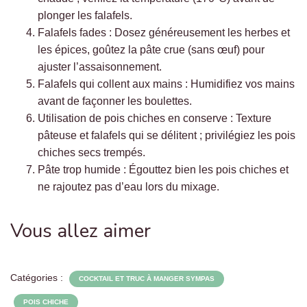
plonger les falafels.
Falafels fades : Dosez généreusement les herbes et
les épices, goûtez la pâte crue (sans œuf) pour
ajuster l’assaisonnement.
Falafels qui collent aux mains : Humidifiez vos mains
avant de façonner les boulettes.
Utilisation de pois chiches en conserve : Texture
pâteuse et falafels qui se délitent ; privilégiez les pois
chiches secs trempés.
Pâte trop humide : Égouttez bien les pois chiches et
ne rajoutez pas d’eau lors du mixage.
Vous allez aimer
Catégories :
COCKTAIL ET TRUC À MANGER SYMPAS
POIS CHICHE