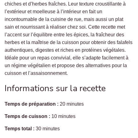
chiches et d’herbes fraîches. Leur texture croustillante à
l’extérieur et moelleuse à l’intérieur en fait un
incontournable de la cuisine de rue, mais aussi un plat
sain et nourrissant à réaliser chez soi. Cette recette met
l’accent sur l’équilibre entre les épices, la fraîcheur des
herbes et la maîtrise de la cuisson pour obtenir des falafels
authentiques, digestes et riches en protéines végétales.
Idéale pour un repas convivial, elle s’adapte facilement à
un régime végétalien et propose des alternatives pour la
cuisson et l’assaisonnement.
Informations sur la recette
Temps de préparation :
20 minutes
Temps de cuisson :
10 minutes
Temps total :
30 minutes