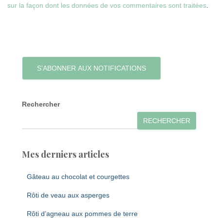
sur la façon dont les données de vos commentaires sont traitées
.
S’ABONNER AUX NOTIFICATIONS
Rechercher
RECHERCHER
Mes derniers articles
Gâteau au chocolat et courgettes
Rôti de veau aux asperges
Rôti d’agneau aux pommes de terre