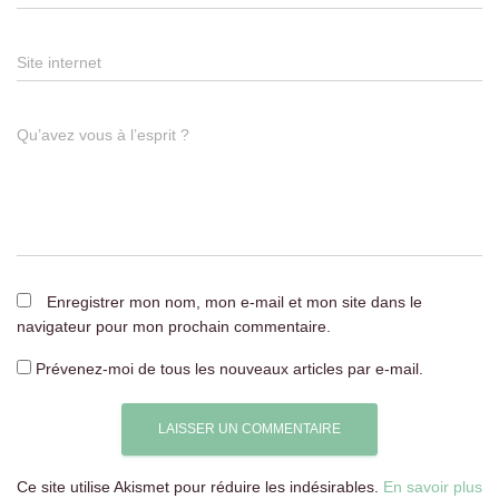
Site internet
Qu’avez vous à l’esprit ?
Enregistrer mon nom, mon e-mail et mon site dans le
navigateur pour mon prochain commentaire.
Prévenez-moi de tous les nouveaux articles par e-mail.
Ce site utilise Akismet pour réduire les indésirables.
En savoir plus