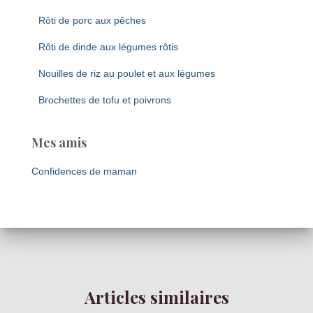
Rôti de porc aux pêches
Rôti de dinde aux légumes rôtis
Nouilles de riz au poulet et aux légumes
Brochettes de tofu et poivrons
Mes amis
Confidences de maman
Articles similaires