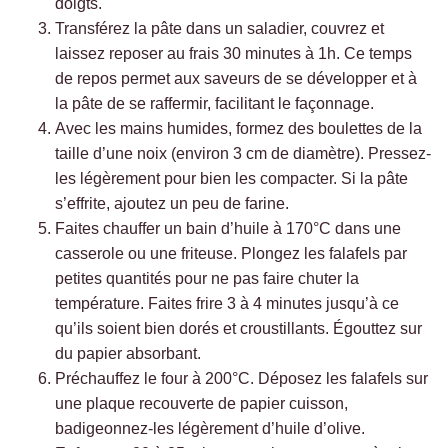
doigts.
Transférez la pâte dans un saladier, couvrez et
laissez reposer au frais 30 minutes à 1h. Ce temps
de repos permet aux saveurs de se développer et à
la pâte de se raffermir, facilitant le façonnage.
Avec les mains humides, formez des boulettes de la
taille d’une noix (environ 3 cm de diamètre). Pressez-
les légèrement pour bien les compacter. Si la pâte
s’effrite, ajoutez un peu de farine.
Faites chauffer un bain d’huile à 170°C dans une
casserole ou une friteuse. Plongez les falafels par
petites quantités pour ne pas faire chuter la
température. Faites frire 3 à 4 minutes jusqu’à ce
qu’ils soient bien dorés et croustillants. Égouttez sur
du papier absorbant.
Préchauffez le four à 200°C. Déposez les falafels sur
une plaque recouverte de papier cuisson,
badigeonnez-les légèrement d’huile d’olive.