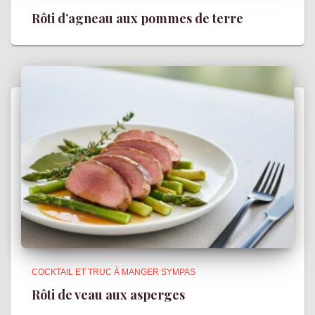
Rôti d’agneau aux pommes de terre
COCKTAIL ET TRUC À MANGER SYMPAS
Rôti de veau aux asperges