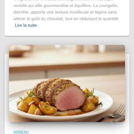
revisité qui allie gourmandise et équilibre. La courgette,
discrète, apporte une texture moelleuse et légère sans
altérer le goût du chocolat, tout en réduisant la quantité
Lire la suite
AGNEAU