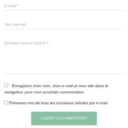
E-mail
*
Site internet
Qu’avez vous à l’esprit ?
Enregistrer mon nom, mon e-mail et mon site dans le
navigateur pour mon prochain commentaire.
Prévenez-moi de tous les nouveaux articles par e-mail.