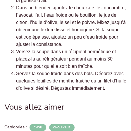
la gousse d’ail.
Dans un blender, ajoutez le chou kale, le concombre,
l’avocat, l’ail, l’eau froide ou le bouillon, le jus de
citron, l’huile d’olive, le sel et le poivre. Mixez jusqu’à
obtenir une texture lisse et homogène. Si la soupe
est trop épaisse, ajoutez un peu d’eau froide pour
ajuster la consistance.
Versez la soupe dans un récipient hermétique et
placez-la au réfrigérateur pendant au moins 30
minutes pour qu’elle soit bien fraîche.
Servez la soupe froide dans des bols. Décorez avec
quelques feuilles de menthe fraîche ou un filet d’huile
d’olive si désiré. Dégustez immédiatement.
Vous allez aimer
Catégories :
CHOU
CHOU KALE