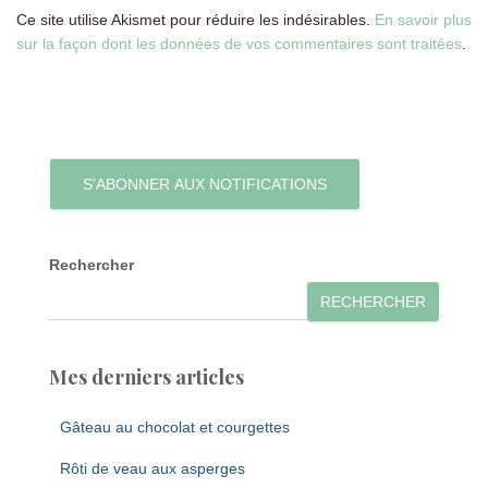
Ce site utilise Akismet pour réduire les indésirables.
En savoir plus
sur la façon dont les données de vos commentaires sont traitées
.
S’ABONNER AUX NOTIFICATIONS
Rechercher
RECHERCHER
Mes derniers articles
Gâteau au chocolat et courgettes
Rôti de veau aux asperges