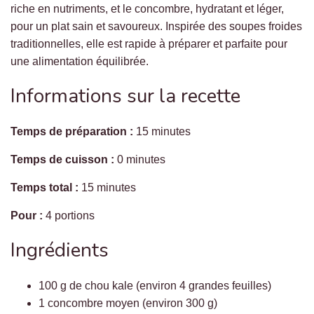
riche en nutriments, et le concombre, hydratant et léger,
pour un plat sain et savoureux. Inspirée des soupes froides
traditionnelles, elle est rapide à préparer et parfaite pour
une alimentation équilibrée.
Informations sur la recette
Temps de préparation :
15 minutes
Temps de cuisson :
0 minutes
Temps total :
15 minutes
Pour :
4 portions
Ingrédients
100 g de chou kale (environ 4 grandes feuilles)
1 concombre moyen (environ 300 g)