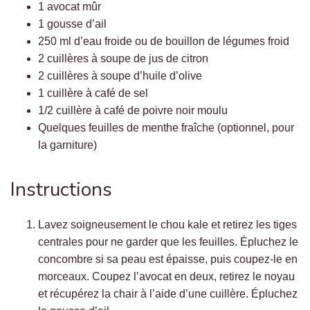
1 avocat mûr
1 gousse d’ail
250 ml d’eau froide ou de bouillon de légumes froid
2 cuillères à soupe de jus de citron
2 cuillères à soupe d’huile d’olive
1 cuillère à café de sel
1/2 cuillère à café de poivre noir moulu
Quelques feuilles de menthe fraîche (optionnel, pour
la garniture)
Instructions
Lavez soigneusement le chou kale et retirez les tiges
centrales pour ne garder que les feuilles. Épluchez le
concombre si sa peau est épaisse, puis coupez-le en
morceaux. Coupez l’avocat en deux, retirez le noyau
et récupérez la chair à l’aide d’une cuillère. Épluchez