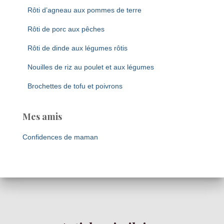
Rôti d’agneau aux pommes de terre
Rôti de porc aux pêches
Rôti de dinde aux légumes rôtis
Nouilles de riz au poulet et aux légumes
Brochettes de tofu et poivrons
Mes amis
Confidences de maman