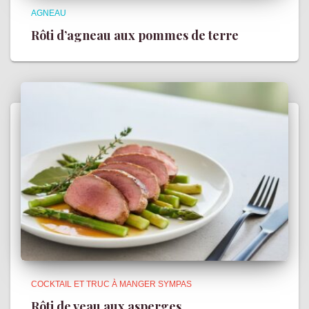
AGNEAU
Rôti d’agneau aux pommes de terre
COCKTAIL ET TRUC À MANGER SYMPAS
Rôti de veau aux asperges