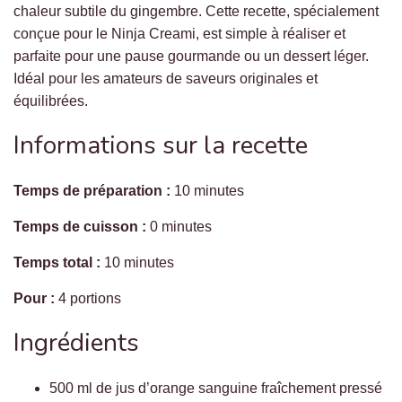
chaleur subtile du gingembre. Cette recette, spécialement
conçue pour le Ninja Creami, est simple à réaliser et
parfaite pour une pause gourmande ou un dessert léger.
Idéal pour les amateurs de saveurs originales et
équilibrées.
Informations sur la recette
Temps de préparation :
10 minutes
Temps de cuisson :
0 minutes
Temps total :
10 minutes
Pour :
4 portions
Ingrédients
500 ml de jus d’orange sanguine fraîchement pressé