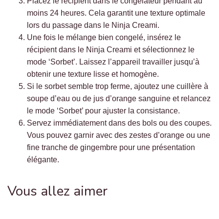
Placez le récipient dans le congélateur pendant au
moins 24 heures. Cela garantit une texture optimale
lors du passage dans le Ninja Creami.
Une fois le mélange bien congelé, insérez le
récipient dans le Ninja Creami et sélectionnez le
mode ‘Sorbet’. Laissez l’appareil travailler jusqu’à
obtenir une texture lisse et homogène.
Si le sorbet semble trop ferme, ajoutez une cuillère à
soupe d’eau ou de jus d’orange sanguine et relancez
le mode ‘Sorbet’ pour ajuster la consistance.
Servez immédiatement dans des bols ou des coupes.
Vous pouvez garnir avec des zestes d’orange ou une
fine tranche de gingembre pour une présentation
élégante.
Vous allez aimer