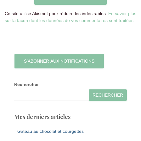
Ce site utilise Akismet pour réduire les indésirables.
En savoir plus
sur la façon dont les données de vos commentaires sont traitées
.
S’ABONNER AUX NOTIFICATIONS
Rechercher
RECHERCHER
Mes derniers articles
Gâteau au chocolat et courgettes