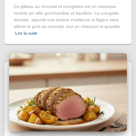
Ce gâteau au chocolat et courgettes est un classique
revisité qui allie gourmandise et équilibre. La courgette,
discrète, apporte une texture moelleuse et légère sans
altérer le goût du chocolat, tout en réduisant la quantité
Lire la suite