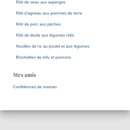
Rôti de veau aux asperges
Rôti d’agneau aux pommes de terre
Rôti de porc aux pêches
Rôti de dinde aux légumes rôtis
Nouilles de riz au poulet et aux légumes
Brochettes de tofu et poivrons
Mes amis
Confidences de maman