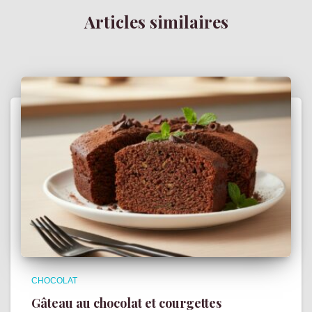
Articles similaires
CHOCOLAT
Gâteau au chocolat et courgettes