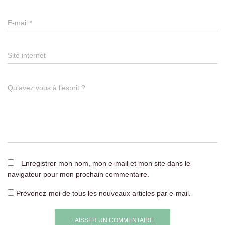
E-mail
*
Site internet
Qu’avez vous à l’esprit ?
Enregistrer mon nom, mon e-mail et mon site dans le
navigateur pour mon prochain commentaire.
Prévenez-moi de tous les nouveaux articles par e-mail.