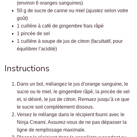
(environ 6 oranges sanguines)
50 g de sucre de canne ou miel (ajustez selon votre
goût)
1 cuillère à café de gingembre frais râpé
1 pincée de sel
1 cuillère à soupe de jus de citron (facultatif, pour
équilibrer l’acidité)
Instructions
Dans un bol, mélangez le jus d’orange sanguine, le
sucre ou le miel, le gingembre râpé, la pincée de sel
et, si désiré, le jus de citron. Remuez jusqu’à ce que
le sucre soit complètement dissous.
Versez le mélange dans le récipient fourni avec le
Ninja Creami. Assurez-vous de ne pas dépasser la
ligne de remplissage maximale.