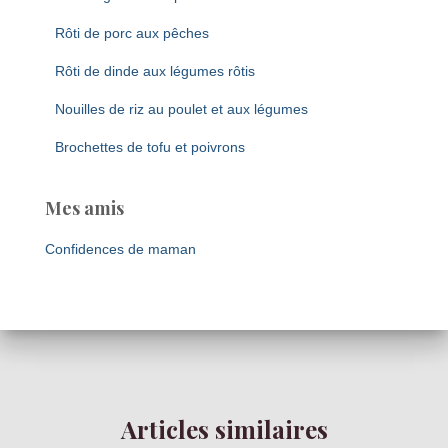
Rôti de porc aux pêches
Rôti de dinde aux légumes rôtis
Nouilles de riz au poulet et aux légumes
Brochettes de tofu et poivrons
Mes amis
Confidences de maman
Articles similaires