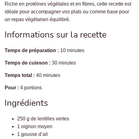
Riche en protéines végétales et en fibres, cette recette est
idéale pour accompagner vos plats ou comme base pour
un repas végétarien équilibré.
Informations sur la recette
Temps de préparation :
10 minutes
Temps de cuisson :
30 minutes
Temps total :
40 minutes
Pour :
4 portions
Ingrédients
250 g de lentilles vertes
1 oignon moyen
1 gousse d’ail