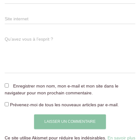
Site internet
Qu’avez vous à l’esprit ?
Enregistrer mon nom, mon e-mail et mon site dans le
navigateur pour mon prochain commentaire.
Prévenez-moi de tous les nouveaux articles par e-mail.
Ce site utilise Akismet pour réduire les indésirables.
En savoir plus