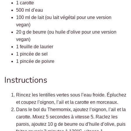
1 carotte
500 ml d’eau
100 ml de lait (ou lait végétal pour une version
vegan)
20 g de beurre (ou huile d’olive pour une version
vegan)
1 feuille de laurier
1 pincée de sel
1 pincée de poivre
Instructions
Rincez les lentilles vertes sous l’eau froide. Épluchez
et coupez l’oignon, l’ail et la carotte en morceaux.
Dans le bol du Thermomix, ajoutez l’oignon, l’ail et la
carotte. Mixez 5 secondes à vitesse 5. Raclez les
parois, ajoutez 10 g de beurre ou d’huile d’olive, puis