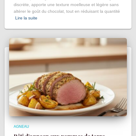
discrète, apporte une texture moelleuse et légère sans
altérer le goût du chocolat, tout en réduisant la quantité
Lire la suite
AGNEAU