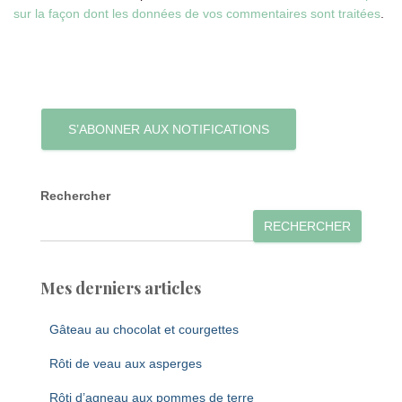
sur la façon dont les données de vos commentaires sont traitées
.
S’ABONNER AUX NOTIFICATIONS
Rechercher
RECHERCHER
Mes derniers articles
Gâteau au chocolat et courgettes
Rôti de veau aux asperges
Rôti d’agneau aux pommes de terre