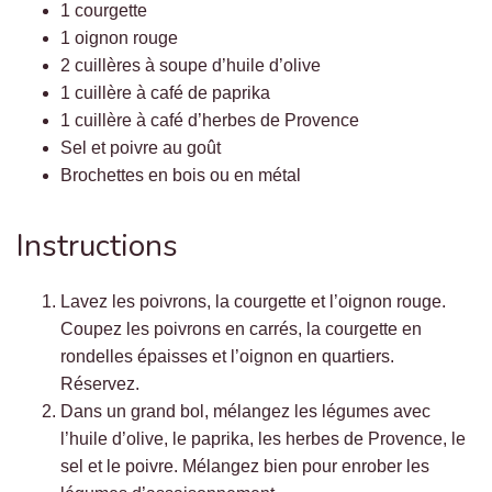
1 courgette
1 oignon rouge
2 cuillères à soupe d’huile d’olive
1 cuillère à café de paprika
1 cuillère à café d’herbes de Provence
Sel et poivre au goût
Brochettes en bois ou en métal
Instructions
Lavez les poivrons, la courgette et l’oignon rouge.
Coupez les poivrons en carrés, la courgette en
rondelles épaisses et l’oignon en quartiers.
Réservez.
Dans un grand bol, mélangez les légumes avec
l’huile d’olive, le paprika, les herbes de Provence, le
sel et le poivre. Mélangez bien pour enrober les