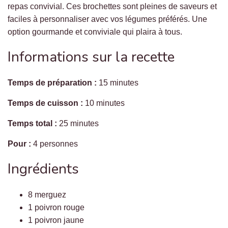
repas convivial. Ces brochettes sont pleines de saveurs et
faciles à personnaliser avec vos légumes préférés. Une
option gourmande et conviviale qui plaira à tous.
Informations sur la recette
Temps de préparation :
15 minutes
Temps de cuisson :
10 minutes
Temps total :
25 minutes
Pour :
4 personnes
Ingrédients
8 merguez
1 poivron rouge
1 poivron jaune