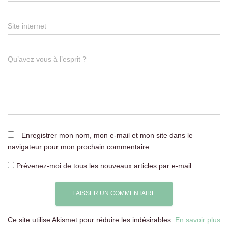
Site internet
Qu’avez vous à l’esprit ?
Enregistrer mon nom, mon e-mail et mon site dans le
navigateur pour mon prochain commentaire.
Prévenez-moi de tous les nouveaux articles par e-mail.
Ce site utilise Akismet pour réduire les indésirables.
En savoir plus