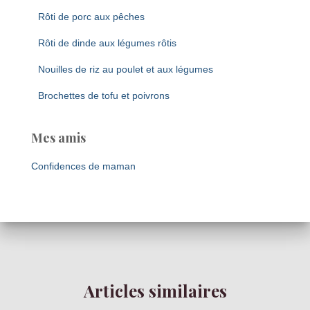
Rôti de porc aux pêches
Rôti de dinde aux légumes rôtis
Nouilles de riz au poulet et aux légumes
Brochettes de tofu et poivrons
Mes amis
Confidences de maman
Articles similaires