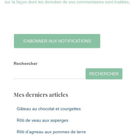
sur la façon dont les données de vos commentaires sont traitées
.
S’ABONNER AUX NOTIFICATIONS
Rechercher
RECHERCHER
Mes derniers articles
Gâteau au chocolat et courgettes
Rôti de veau aux asperges
Rôti d’agneau aux pommes de terre