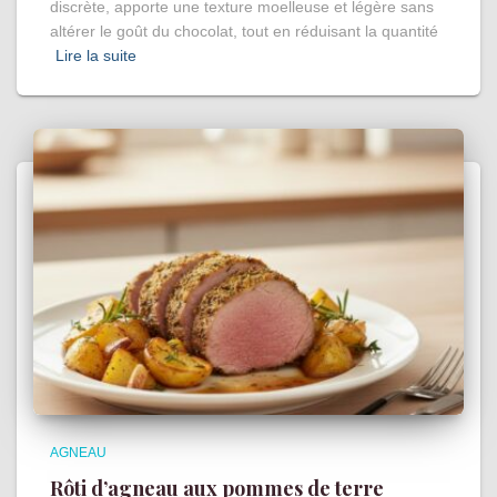
discrète, apporte une texture moelleuse et légère sans
altérer le goût du chocolat, tout en réduisant la quantité
Lire la suite
AGNEAU
Rôti d’agneau aux pommes de terre